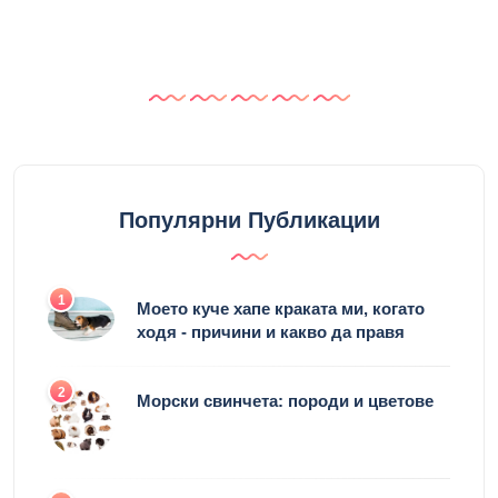
Популярни Публикации
1
Моето куче хапе краката ми, когато
ходя - причини и какво да правя
2
Морски свинчета: породи и цветове