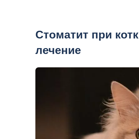
Стоматит при котк
лечение