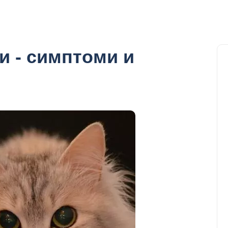
и - симптоми и