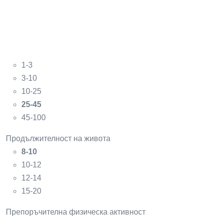
1-3
3-10
10-25
25-45
45-100
Продължителност на живота
8-10
10-12
12-14
15-20
Препоръчителна физическа активност