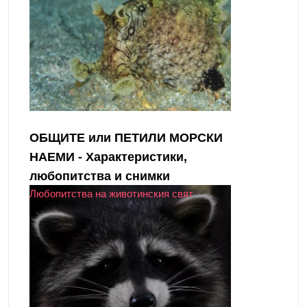
ОБЩИТЕ или ПЕТИЛИ МОРСКИ
НАЕМИ - Характеристики,
любопитства и снимки
Любопитства на животинския свят