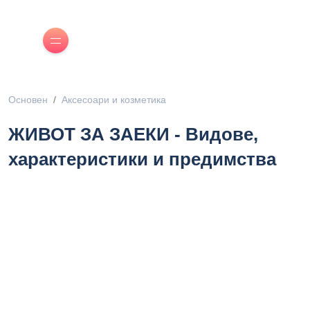
Основен
Аксесоари и козметика
ЖИВОТ ЗА ЗАЕКИ - Видове,
характеристики и предимства